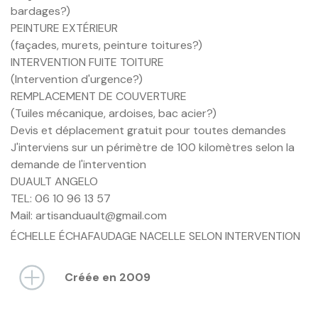
bardages?)
PEINTURE EXTÉRIEUR
(façades, murets, peinture toitures?)
INTERVENTION FUITE TOITURE
(Intervention d'urgence?)
REMPLACEMENT DE COUVERTURE
(Tuiles mécanique, ardoises, bac acier?)
Devis et déplacement gratuit pour toutes demandes
J'interviens sur un périmètre de 100 kilomètres selon la
demande de l'intervention
DUAULT ANGELO
TEL: 06 10 96 13 57
Mail: artisanduault@gmail.com
ÉCHELLE ÉCHAFAUDAGE NACELLE SELON INTERVENTION
Créée en 2009