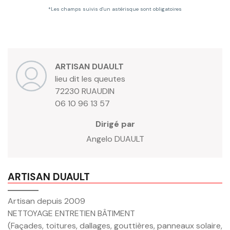
*Les champs suivis d'un astérisque sont obligatoires
ARTISAN DUAULT
lieu dit les queutes
72230 RUAUDIN
06 10 96 13 57
Dirigé par
Angelo
DUAULT
ARTISAN DUAULT
Artisan depuis 2009
NETTOYAGE ENTRETIEN BÂTIMENT
(Façades, toitures, dallages, gouttières, panneaux solaire,