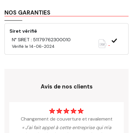
NOS GARANTIES
Siret vérifié
N° SIRET : 51179762300010
Vérifié le 14-06-2024
Avis de nos clients
changement de couverture et ravalement
« J'ai fait appel à cette entreprise qui m'a