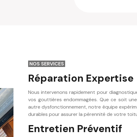
NOS SERVICES
Réparation Expertise
Nous intervenons rapidement pour diagnostique
vos gouttières endommagées. Que ce soit une 
autre dysfonctionnement, notre équipe expérim
durables pour assurer la pérennité de votre toit
Entretien Préventif