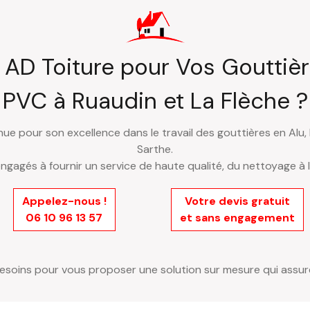
 AD Toiture pour Vos Gouttière
PVC à Ruaudin et La Flèche ?
e pour son excellence dans le travail des gouttières en Alu, 
Sarthe.
engagés à fournir un service de haute qualité, du nettoyage à 
Appelez-nous !
Votre devis gratuit
06 10 96 13 57
et sans engagement
oins pour vous proposer une solution sur mesure qui assure l