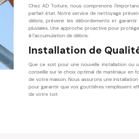
Chez AD Toiture, nous comprenons l'importanc
parfait état. Notre service de nettoyage préventi
débris, prévenir les débordements et garanti
pluviales. Une approche proactive pour protéger
à l'accumulation de débris.
Installation de Qualit
Que ce soit pour une nouvelle installation ou 
conseille sur le choix optimal de matériaux en f
de votre maison. Nous assurons une installation 
pour garantir que vos gouttières remplissent ef
de votre toit.