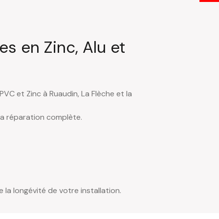
s en Zinc, Alu et
PVC et Zinc à Ruaudin, La Flèche et la
la réparation complète.
a longévité de votre installation.