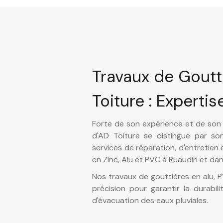
Travaux de Goutt
Toiture : Expertise
Forte de son expérience et de son sa
d'AD Toiture se distingue par s
services de réparation, d'entretien 
en Zinc, Alu et PVC à Ruaudin et dan
Nos travaux de gouttières en alu, P
précision pour garantir la durabili
d'évacuation des eaux pluviales.