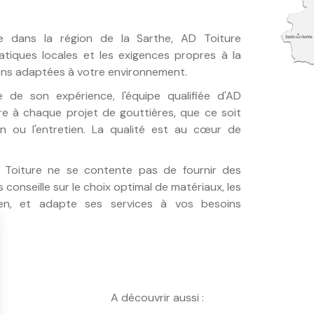
e dans la région de la Sarthe, AD Toiture
atiques locales et les exigences propres à la
ions adaptées à votre environnement.
 de son expérience, l'équipe qualifiée d'AD
re à chaque projet de gouttières, que ce soit
tion ou l'entretien. La qualité est au cœur de
Toiture ne se contente pas de fournir des
 conseille sur le choix optimal de matériaux, les
tien, et adapte ses services à vos besoins
A découvrir aussi :