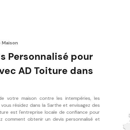
e Maison
s Personnalisé pour
avec AD Toiture dans
 de votre maison contre les intempéries, les
Si vous résidez dans la Sarthe et envisagez des
ture est l'entreprise locale de confiance pour
z comment obtenir un devis personnalisé et