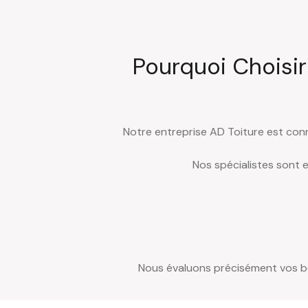
Pourquoi Choisir
Notre entreprise AD Toiture est connu
Nos spécialistes sont 
Nous évaluons précisément vos bes