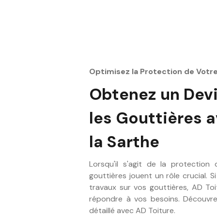
Optimisez la Protection de Votr
Obtenez un Devi
les Gouttières 
la Sarthe
Lorsqu'il s'agit de la protection
gouttières jouent un rôle crucial. 
travaux sur vos gouttières, AD Toi
répondre à vos besoins. Découvre
détaillé avec AD Toiture.