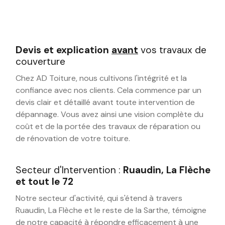
Devis et explication
avant
vos travaux de
couverture
Chez AD Toiture, nous cultivons l'intégrité et la
confiance avec nos clients. Cela commence par un
devis clair et détaillé avant toute intervention de
dépannage. Vous avez ainsi une vision complète du
coût et de la portée des travaux de réparation ou
de rénovation de votre toiture.
Secteur d'Intervention :
Ruaudin, La Flèche
et tout le 72
Notre secteur d'activité, qui s'étend à travers
Ruaudin, La Flèche et le reste de la Sarthe, témoigne
de notre capacité à répondre efficacement à une