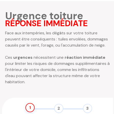
Urgence toiture
RÉPONSE IMMÉDIATE
Face aux intempéries, les dégâts sur votre toiture
peuvent être conséquents : tuiles envolées, dommages
causés par le vent, l'orage, ou l'accumulation de neige.
Ces
urgences
nécessitent une
réaction immédiate
pour limiter les risques de dommages supplémentaires à
l'intérieur de votre domicile, comme les infiltrations
d'eau pouvant affecter la structure même de votre
habitation.
1
2
3