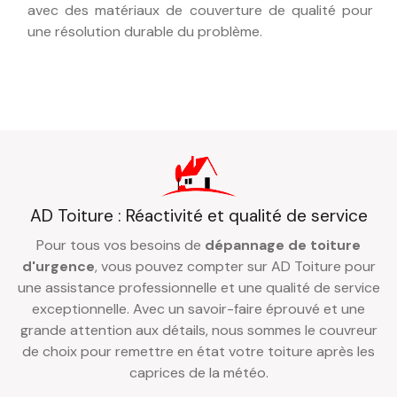
avec des matériaux de couverture de qualité pour
une résolution durable du problème.
AD Toiture : Réactivité et qualité de service
Pour tous vos besoins de
dépannage de toiture
d'urgence
, vous pouvez compter sur AD Toiture pour
une assistance professionnelle et une qualité de service
exceptionnelle. Avec un savoir-faire éprouvé et une
grande attention aux détails, nous sommes le couvreur
de choix pour remettre en état votre toiture après les
caprices de la météo.