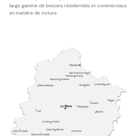
large gamme de besoins résidentiels et commerciaux
en matière de toiture.