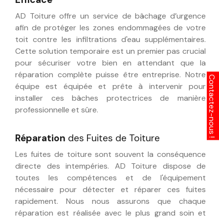
AD Toiture offre un service de bâchage d’urgence
afin de protéger les zones endommagées de votre
toit contre les infiltrations d'eau supplémentaires.
Cette solution temporaire est un premier pas crucial
pour sécuriser votre bien en attendant que la
réparation complète puisse être entreprise. Notre
équipe est équipée et prête à intervenir pour
installer ces bâches protectrices de manière
professionnelle et sûre.
Réparation
des Fuites de Toiture
Les fuites de toiture sont souvent la conséquence
directe des intempéries. AD Toiture dispose de
toutes les compétences et de l'équipement
nécessaire pour détecter et réparer ces fuites
rapidement. Nous nous assurons que chaque
réparation est réalisée avec le plus grand soin et