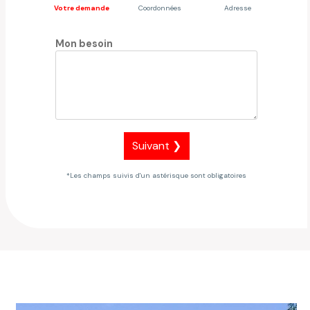
Votre demande
Coordonnées
Adresse
Mon besoin
Suivant ❯
*Les champs suivis d'un astérisque sont obligatoires