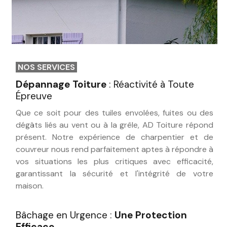
NOS SERVICES
Dépannage Toiture
: Réactivité à Toute
Épreuve
Que ce soit pour des tuiles envolées, fuites ou des
dégâts liés au vent ou à la grêle, AD Toiture répond
présent. Notre expérience de charpentier et de
couvreur nous rend parfaitement aptes à répondre à
vos situations les plus critiques avec efficacité,
garantissant la sécurité et l'intégrité de votre
maison.
Bâchage en Urgence :
Une Protection
Efficace